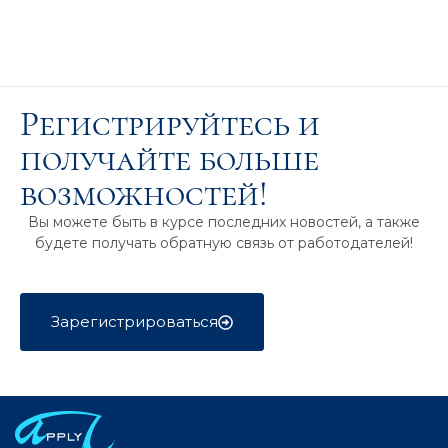
Регистрируйтесь и
получайте больше
возможностей!
Вы можете быть в курсе последних новостей, а также
будете получать обратную связь от работодателей!
Зарегистрироваться