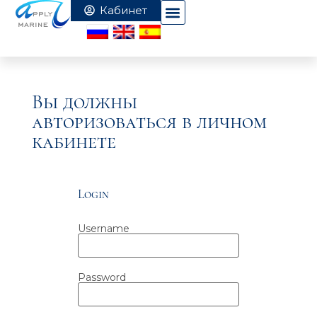
Вы должны
авторизоваться в личном
кабинете
Login
Username
Password