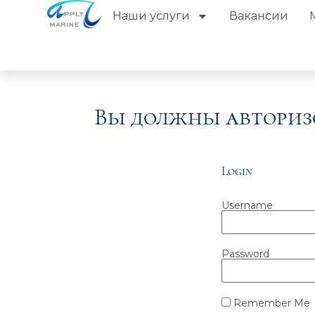
Наши услуги
Вакансии
Вы должны авториз
Login
Username
Password
Remember Me