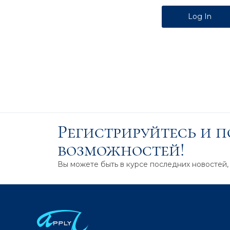
Alternative:
Регистрируйтесь и 
возможностей!
Вы можете быть в курсе последних новостей,