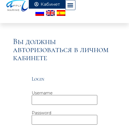
Вы должны
авторизоваться в личном
кабинете
Login
Username
Password