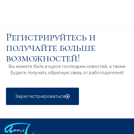
Регистрируйтесь и
получайте больше
возможностей!
Вы можете быть в курсе последних новостей, а также
будете получать обратную связь от работодателей!
Зарегистрироваться