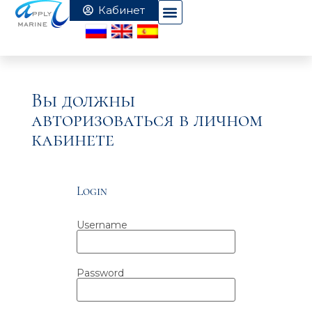
Вы должны
авторизоваться в личном
кабинете
Login
Username
Password