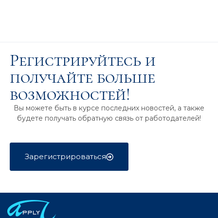
Регистрируйтесь и
получайте больше
возможностей!
Вы можете быть в курсе последних новостей, а также
будете получать обратную связь от работодателей!
Зарегистрироваться