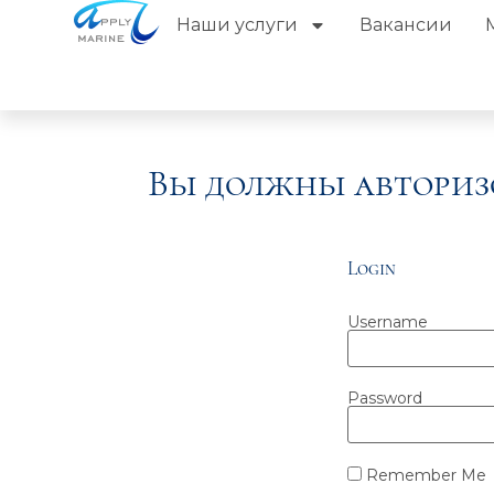
Наши услуги
Вакансии
Вы должны авториз
Login
Username
Password
Remember Me