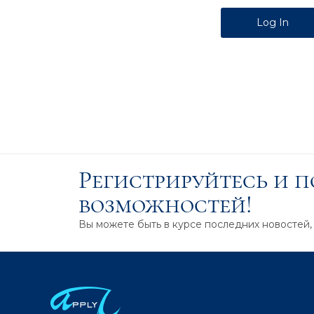
Alternative:
Регистрируйтесь и 
возможностей!
Вы можете быть в курсе последних новостей,