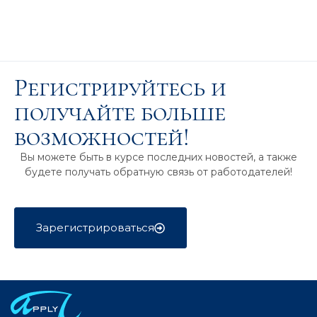
Регистрируйтесь и
получайте больше
возможностей!
Вы можете быть в курсе последних новостей, а также
будете получать обратную связь от работодателей!
Зарегистрироваться