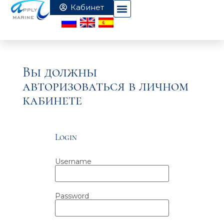
Вы должны
авторизоваться в личном
кабинете
Login
Username
Password