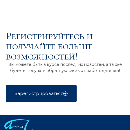
Регистрируйтесь и
получайте больше
возможностей!
Вы можете быть в курсе последних новостей, а также
будете получать обратную связь от работодателей!
Зарегистрироваться