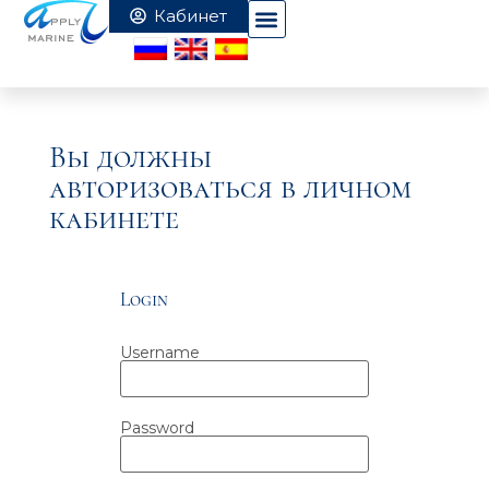
Вы должны
авторизоваться в личном
кабинете
Login
Username
Password