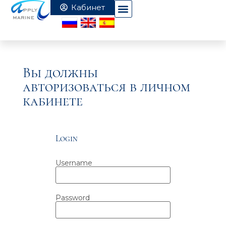
Вы должны
авторизоваться в личном
кабинете
Login
Username
Password