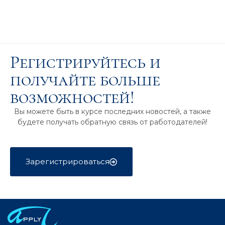
Регистрируйтесь и
получайте больше
возможностей!
Вы можете быть в курсе последних новостей, а также
будете получать обратную связь от работодателей!
Зарегистрироваться