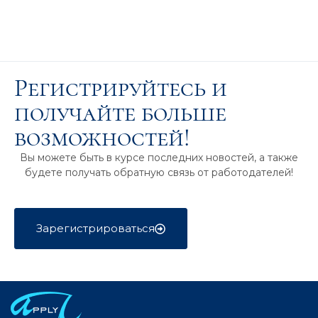
Регистрируйтесь и
получайте больше
возможностей!
Вы можете быть в курсе последних новостей, а также
будете получать обратную связь от работодателей!
Зарегистрироваться