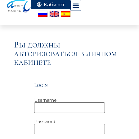
Вы должны
авторизоваться в личном
кабинете
Login
Username
Password