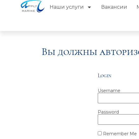
Наши услуги
Вакансии
Вы должны авториз
Login
Username
Password
Remember Me