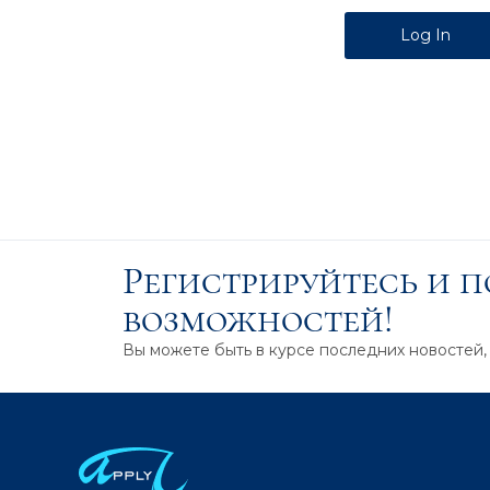
Alternative:
Регистрируйтесь и 
возможностей!
Вы можете быть в курсе последних новостей,