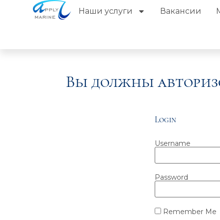
Наши услуги
Вакансии
Вы должны авториз
Login
Username
Password
Remember Me