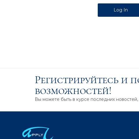
Alternative:
Регистрируйтесь и 
возможностей!
Вы можете быть в курсе последних новостей,