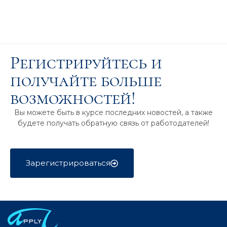
Регистрируйтесь и
получайте больше
возможностей!
Вы можете быть в курсе последних новостей, а также
будете получать обратную связь от работодателей!
Зарегистрироваться