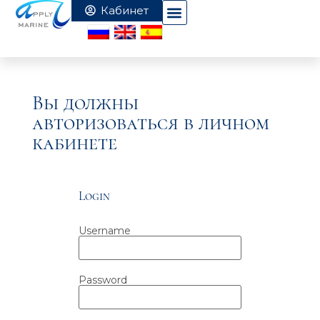
Вы должны
авторизоваться в личном
кабинете
Login
Username
Password