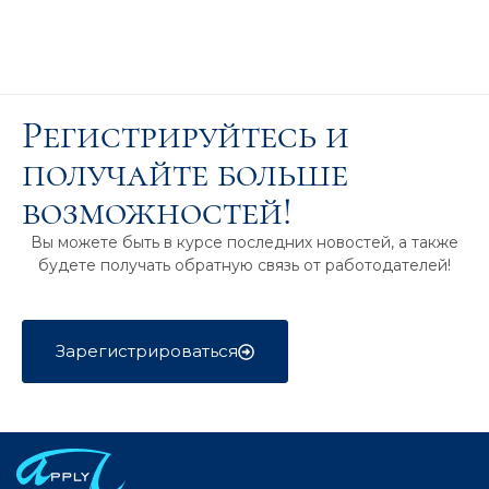
Регистрируйтесь и
получайте больше
возможностей!
Вы можете быть в курсе последних новостей, а также
будете получать обратную связь от работодателей!
Зарегистрироваться