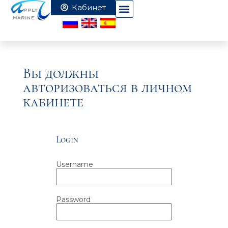
Вы должны
авторизоваться в личном
кабинете
Login
Username
Password