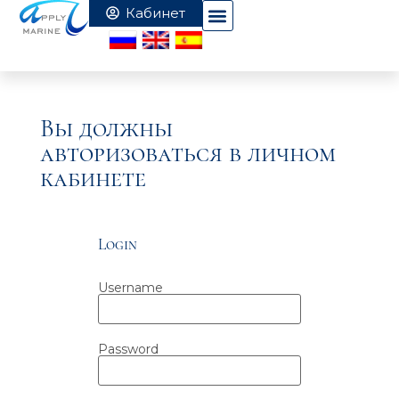
Вы должны
авторизоваться в личном
кабинете
Login
Username
Password