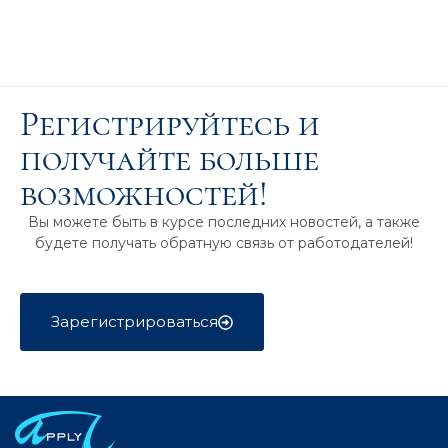
Регистрируйтесь и
получайте больше
возможностей!
Вы можете быть в курсе последних новостей, а также
будете получать обратную связь от работодателей!
Зарегистрироваться