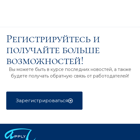
Регистрируйтесь и
получайте больше
возможностей!
Вы можете быть в курсе последних новостей, а также
будете получать обратную связь от работодателей!
Зарегистрироваться