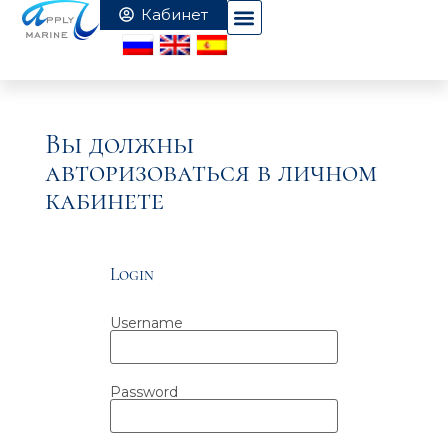
Вы должны
авторизоваться в личном
кабинете
Login
Username
Password