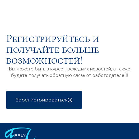
Регистрируйтесь и
получайте больше
возможностей!
Вы можете быть в курсе последних новостей, а также
будете получать обратную связь от работодателей!
Зарегистрироваться