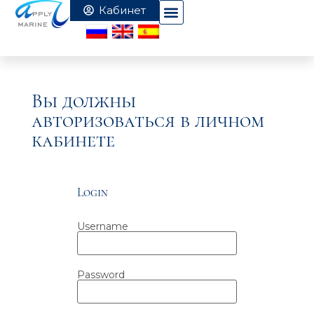
Вы должны
авторизоваться в личном
кабинете
Login
Username
Password