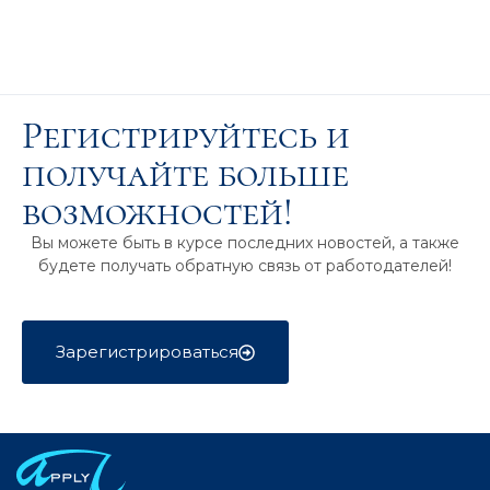
Регистрируйтесь и
получайте больше
возможностей!
Вы можете быть в курсе последних новостей, а также
будете получать обратную связь от работодателей!
Зарегистрироваться