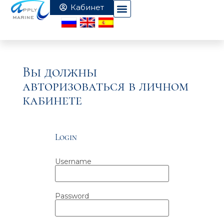
Вы должны
авторизоваться в личном
кабинете
Login
Username
Password