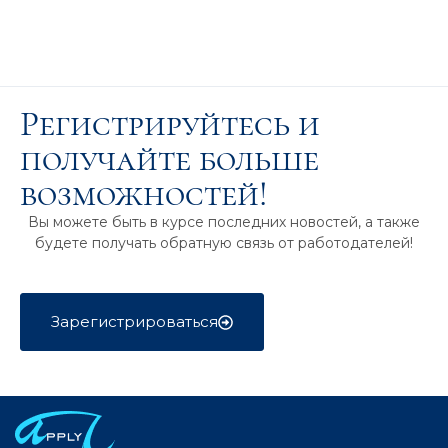
Регистрируйтесь и
получайте больше
возможностей!
Вы можете быть в курсе последних новостей, а также
будете получать обратную связь от работодателей!
Зарегистрироваться