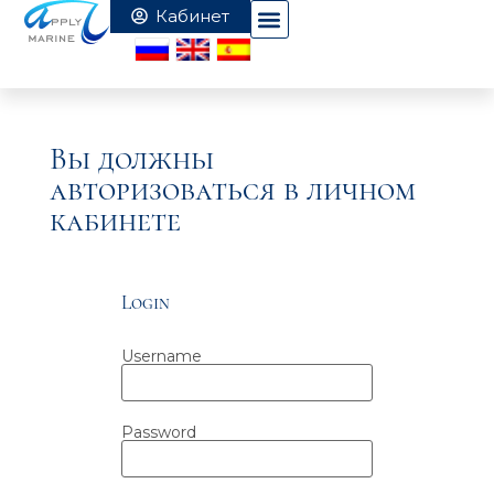
Вы должны
авторизоваться в личном
кабинете
Login
Username
Password