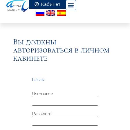
Вы должны
авторизоваться в личном
кабинете
Login
Username
Password