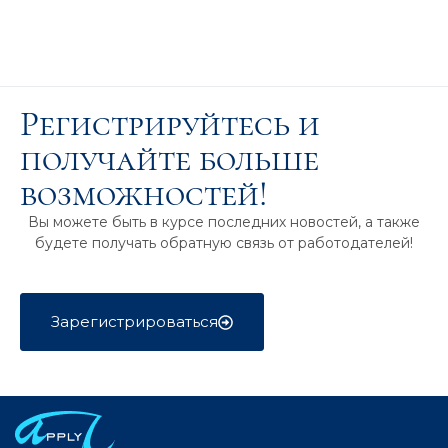
Регистрируйтесь и
получайте больше
возможностей!
Вы можете быть в курсе последних новостей, а также
будете получать обратную связь от работодателей!
Зарегистрироваться