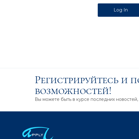
Alternative:
Регистрируйтесь и 
возможностей!
Вы можете быть в курсе последних новостей,