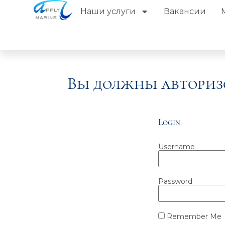
Наши услуги
Вакансии
Вы должны авториз
Login
Username
Password
Remember Me