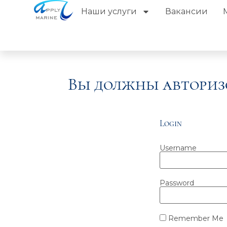
Наши услуги
Вакансии
Вы должны авториз
Login
Username
Password
Remember Me