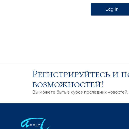
Alternative:
Регистрируйтесь и 
возможностей!
Вы можете быть в курсе последних новостей,