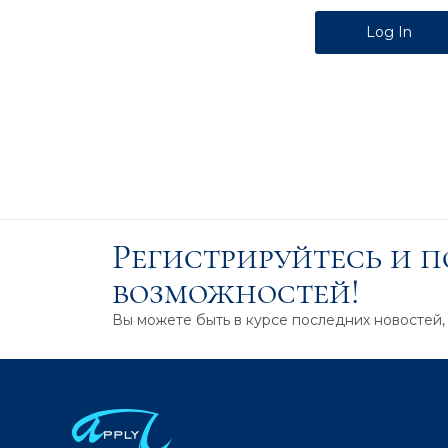
Alternative:
Регистрируйтесь и 
возможностей!
Вы можете быть в курсе последних новостей,