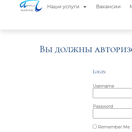
Наши услуги
Вакансии
Вы должны авториз
Login
Username
Password
Remember Me