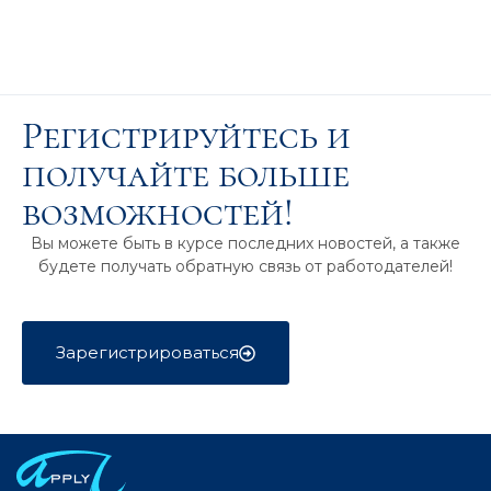
Регистрируйтесь и
получайте больше
возможностей!
Вы можете быть в курсе последних новостей, а также
будете получать обратную связь от работодателей!
Зарегистрироваться