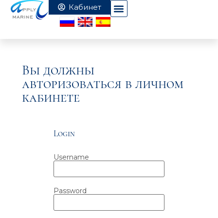
Вы должны
авторизоваться в личном
кабинете
Login
Username
Password