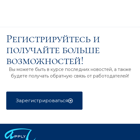
Регистрируйтесь и
получайте больше
возможностей!
Вы можете быть в курсе последних новостей, а также
будете получать обратную связь от работодателей!
Зарегистрироваться