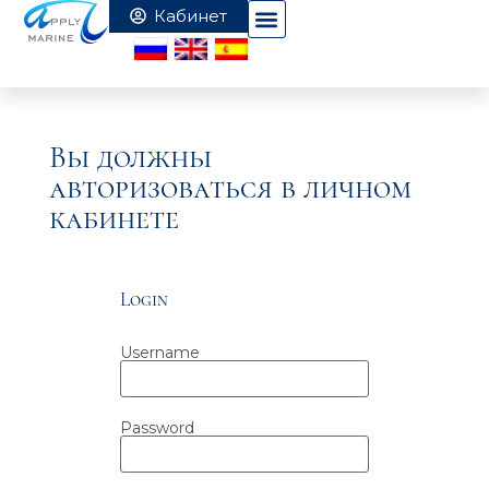
Вы должны
авторизоваться в личном
кабинете
Login
Username
Password