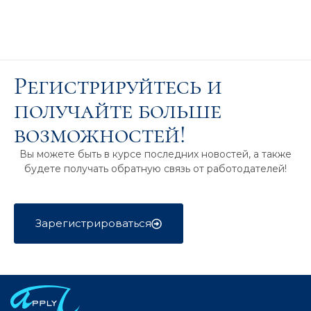
Регистрируйтесь и
получайте больше
возможностей!
Вы можете быть в курсе последних новостей, а также
будете получать обратную связь от работодателей!
Зарегистрироваться