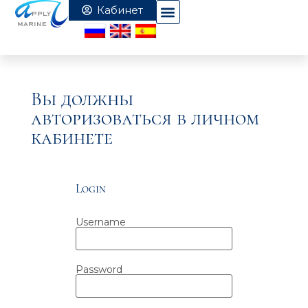
Вы должны
авторизоваться в личном
кабинете
Login
Username
Password