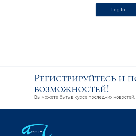
Alternative:
Регистрируйтесь и 
возможностей!
Вы можете быть в курсе последних новостей,