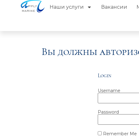
Наши услуги
Вакансии
Вы должны авториз
Login
Username
Password
Remember Me