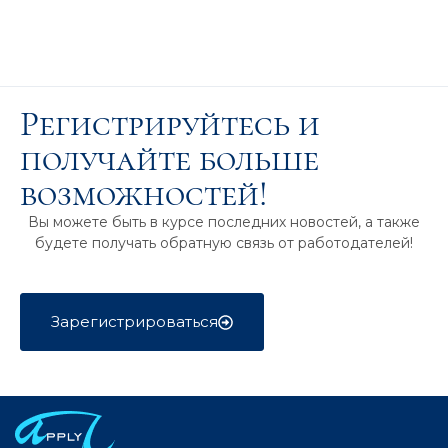
Регистрируйтесь и
получайте больше
возможностей!
Вы можете быть в курсе последних новостей, а также
будете получать обратную связь от работодателей!
Зарегистрироваться