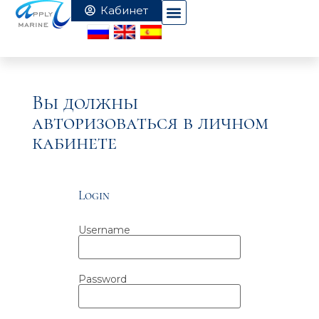
Вы должны
авторизоваться в личном
кабинете
Login
Username
Password