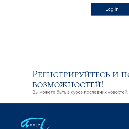
Alternative:
Регистрируйтесь и 
возможностей!
Вы можете быть в курсе последних новостей,