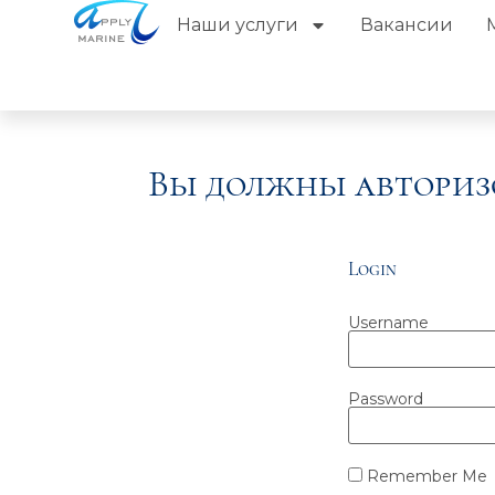
Наши услуги
Вакансии
Вы должны авториз
Login
Username
Password
Remember Me