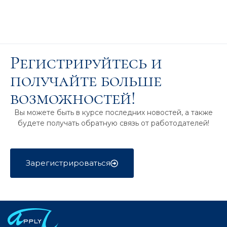
Регистрируйтесь и
получайте больше
возможностей!
Вы можете быть в курсе последних новостей, а также
будете получать обратную связь от работодателей!
Зарегистрироваться