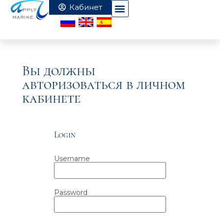
Вы должны
авторизоваться в личном
кабинете
Login
Username
Password