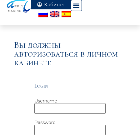
Вы должны
авторизоваться в личном
кабинете
Login
Username
Password