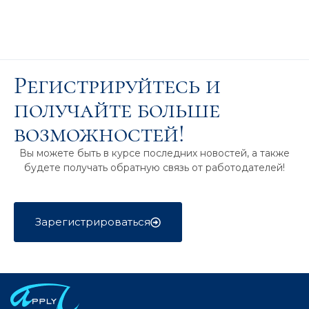
Регистрируйтесь и
получайте больше
возможностей!
Вы можете быть в курсе последних новостей, а также
будете получать обратную связь от работодателей!
Зарегистрироваться