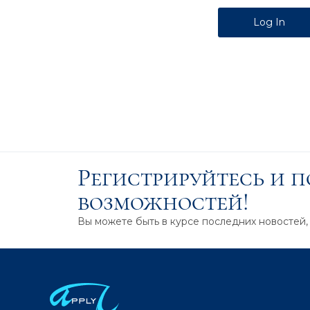
Alternative:
Регистрируйтесь и 
возможностей!
Вы можете быть в курсе последних новостей,