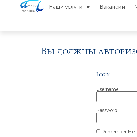
Наши услуги
Вакансии
Вы должны авториз
Login
Username
Password
Remember Me