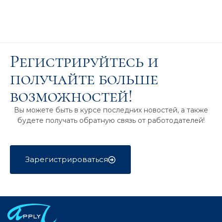
Регистрируйтесь и
получайте больше
возможностей!
Вы можете быть в курсе последних новостей, а также
будете получать обратную связь от работодателей!
Зарегистрироваться