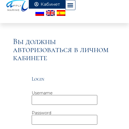
Вы должны
авторизоваться в личном
кабинете
Login
Username
Password