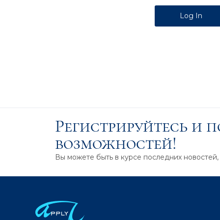
Alternative:
Регистрируйтесь и 
возможностей!
Вы можете быть в курсе последних новостей,