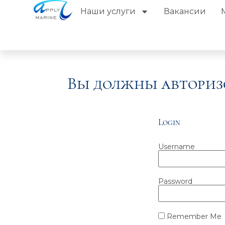
Наши услуги
Вакансии
Вы должны авториз
Login
Username
Password
Remember Me