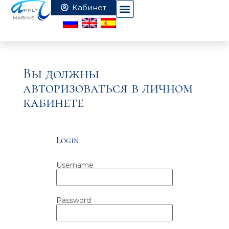
Вы должны
авторизоваться в личном
кабинете
Login
Username
Password