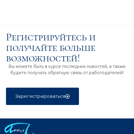
Регистрируйтесь и
получайте больше
возможностей!
Вы можете быть в курсе последних новостей, а также
будете получать обратную связь от работодателей!
Зарегистрироваться