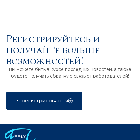
Регистрируйтесь и
получайте больше
возможностей!
Вы можете быть в курсе последних новостей, а также
будете получать обратную связь от работодателей!
Зарегистрироваться