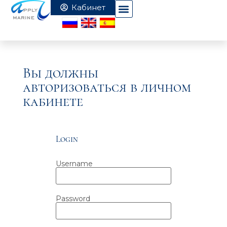
Вы должны
авторизоваться в личном
кабинете
Login
Username
Password