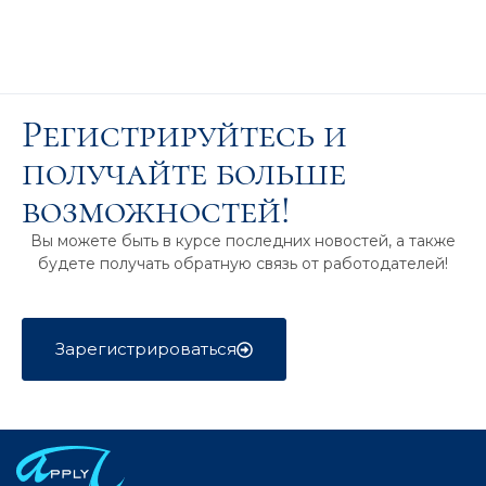
Регистрируйтесь и
получайте больше
возможностей!
Вы можете быть в курсе последних новостей, а также
будете получать обратную связь от работодателей!
Зарегистрироваться