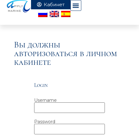
Вы должны
авторизоваться в личном
кабинете
Login
Username
Password