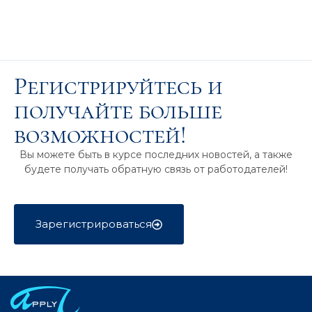
Регистрируйтесь и
получайте больше
возможностей!
Вы можете быть в курсе последних новостей, а также
будете получать обратную связь от работодателей!
Зарегистрироваться