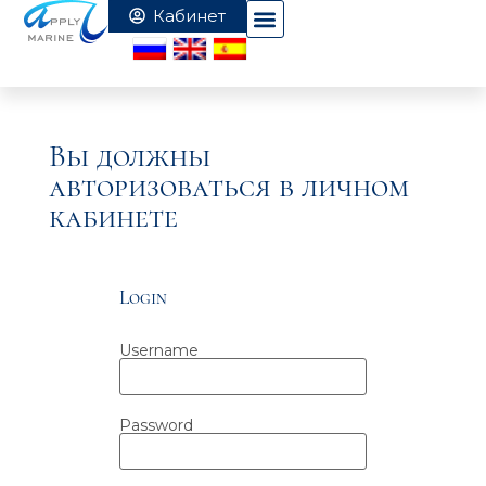
Вы должны
авторизоваться в личном
кабинете
Login
Username
Password