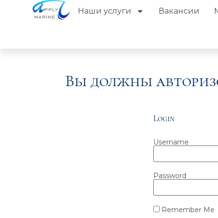
Наши услуги
Вакансии
Вы должны авториз
Login
Username
Password
Remember Me