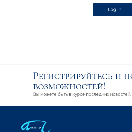
Alternative:
Регистрируйтесь и 
возможностей!
Вы можете быть в курсе последних новостей,