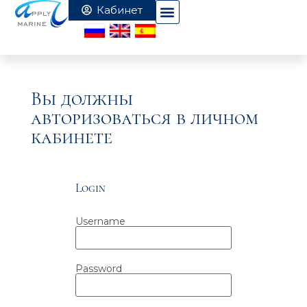
Вы должны
авторизоваться в личном
кабинете
Login
Username
Password