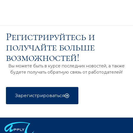
Регистрируйтесь и
получайте больше
возможностей!
Вы можете быть в курсе последних новостей, а также
будете получать обратную связь от работодателей!
Зарегистрироваться