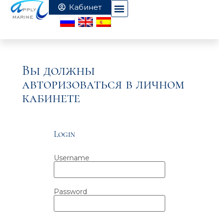
Вы должны
авторизоваться в личном
кабинете
Login
Username
Password