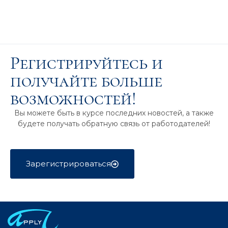
Регистрируйтесь и
получайте больше
возможностей!
Вы можете быть в курсе последних новостей, а также
будете получать обратную связь от работодателей!
Зарегистрироваться