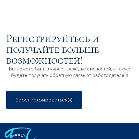
Регистрируйтесь и
получайте больше
возможностей!
Вы можете быть в курсе последних новостей, а также
будете получать обратную связь от работодателей!
Зарегистрироваться