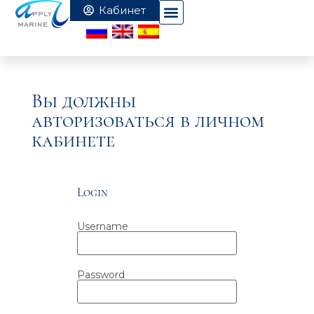
Вы должны
авторизоваться в личном
кабинете
Login
Username
Password