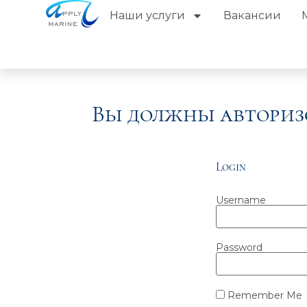
Наши услуги
Вакансии
Вы должны авториз
Login
Username
Password
Remember Me