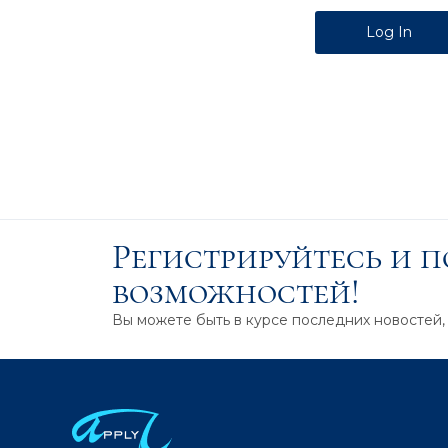
Alternative:
Регистрируйтесь и 
возможностей!
Вы можете быть в курсе последних новостей,