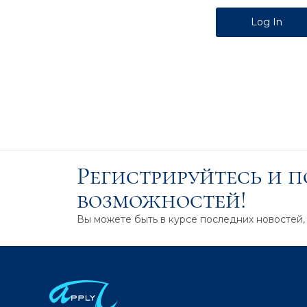
Alternative:
Регистрируйтесь и 
возможностей!
Вы можете быть в курсе последних новостей,