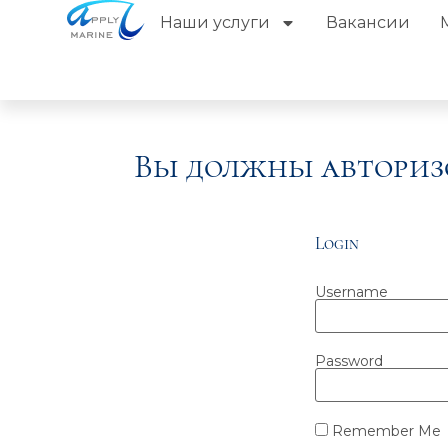
Наши услуги
Вакансии
Вы должны авториз
Login
Username
Password
Remember Me