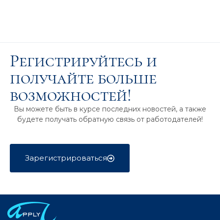
Регистрируйтесь и
получайте больше
возможностей!
Вы можете быть в курсе последних новостей, а также
будете получать обратную связь от работодателей!
Зарегистрироваться