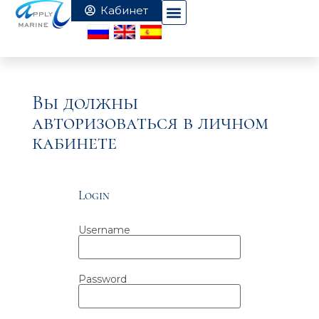
Вы должны
авторизоваться в личном
кабинете
Login
Username
Password