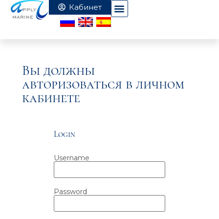
Вы должны
авторизоваться в личном
кабинете
Login
Username
Password