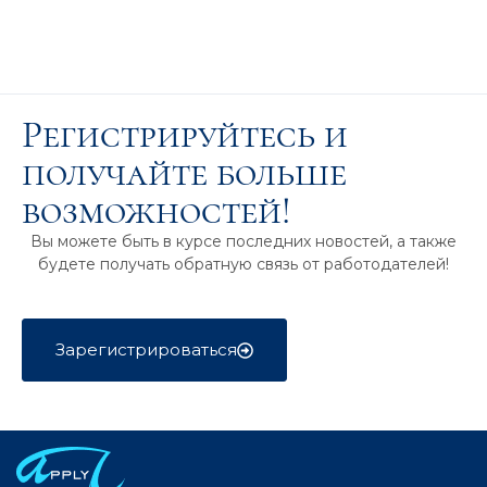
Регистрируйтесь и
получайте больше
возможностей!
Вы можете быть в курсе последних новостей, а также
будете получать обратную связь от работодателей!
Зарегистрироваться