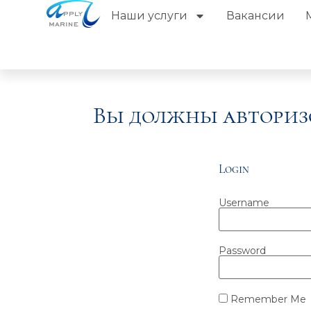
Наши услуги
Вакансии
Вы должны авториз
Login
Username
Password
Remember Me