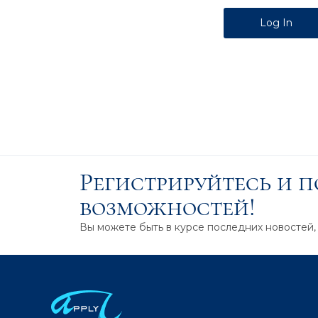
Alternative:
Регистрируйтесь и 
возможностей!
Вы можете быть в курсе последних новостей,