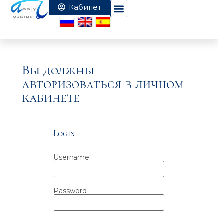
Вы должны
авторизоваться в личном
кабинете
Login
Username
Password