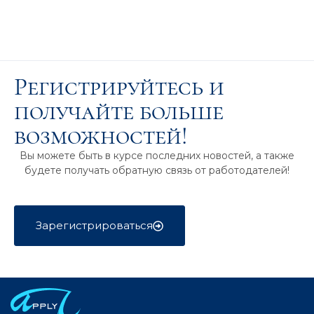
Регистрируйтесь и
получайте больше
возможностей!
Вы можете быть в курсе последних новостей, а также
будете получать обратную связь от работодателей!
Зарегистрироваться