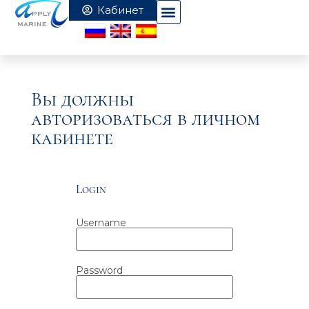
Вы должны
авторизоваться в личном
кабинете
Login
Username
Password