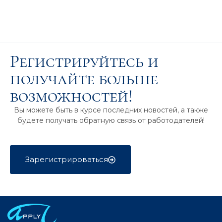
Регистрируйтесь и
получайте больше
возможностей!
Вы можете быть в курсе последних новостей, а также
будете получать обратную связь от работодателей!
Зарегистрироваться