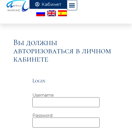
Вы должны
авторизоваться в личном
кабинете
Login
Username
Password