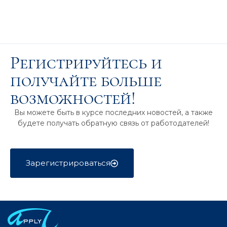
Регистрируйтесь и
получайте больше
возможностей!
Вы можете быть в курсе последних новостей, а также
будете получать обратную связь от работодателей!
Зарегистрироваться