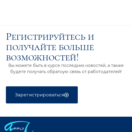
Регистрируйтесь и
получайте больше
возможностей!
Вы можете быть в курсе последних новостей, а также
будете получать обратную связь от работодателей!
Зарегистрироваться