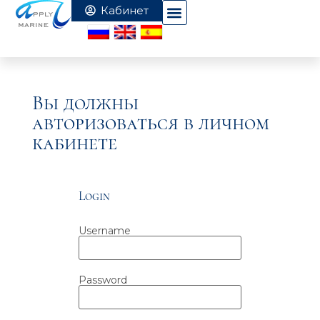
Вы должны
авторизоваться в личном
кабинете
Login
Username
Password